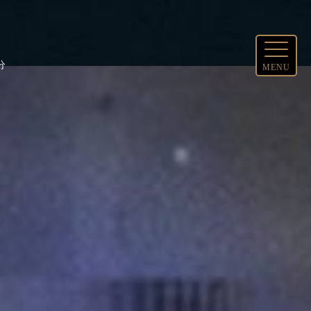
分
MENU